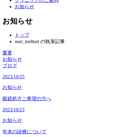
クリニックのご案内
お知らせ
お知らせ
トップ
user_torihori の執筆記事
重要
お知らせ
ブログ
2023/10/25
お知らせ
眼鏡処方ご希望の方へ
2023/10/23
お知らせ
年末の診療について