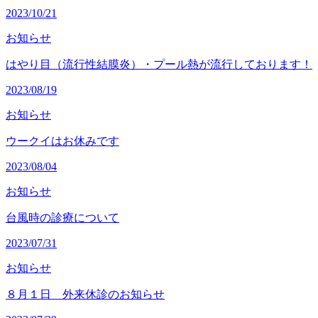
2023/10/21
お知らせ
はやり目（流行性結膜炎）・プール熱が流行しております！
2023/08/19
お知らせ
ウークイはお休みです
2023/08/04
お知らせ
台風時の診療について
2023/07/31
お知らせ
８月１日 外来休診のお知らせ