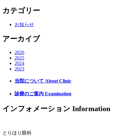
カテゴリー
お知らせ
アーカイブ
2026
2025
2024
2023
当院について
About Clinic
診療のご案内
Examination
インフォメーション
Information
とりほり眼科