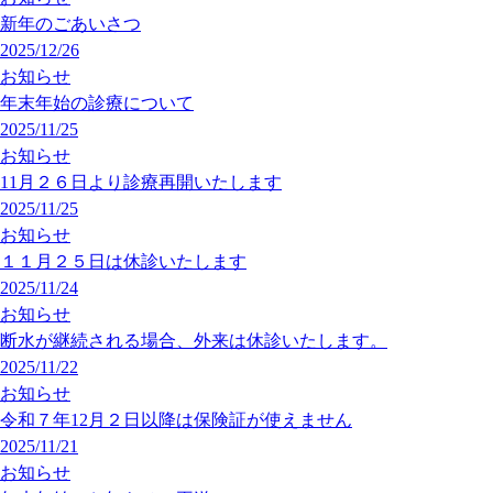
新年のごあいさつ
2025/12/26
お知らせ
年末年始の診療について
2025/11/25
お知らせ
11月２６日より診療再開いたします
2025/11/25
お知らせ
１１月２５日は休診いたします
2025/11/24
お知らせ
断水が継続される場合、外来は休診いたします。
2025/11/22
お知らせ
令和７年12月２日以降は保険証が使えません
2025/11/21
お知らせ