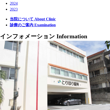
2024
2023
当院について
About Clinic
診療のご案内
Examination
インフォメーション
Information