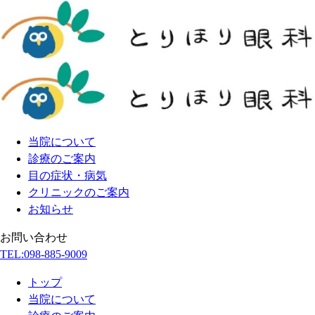
当院について
診療のご案内
目の症状・病気
クリニックのご案内
お知らせ
お問い合わせ
TEL:
098-885-9009
トップ
当院について