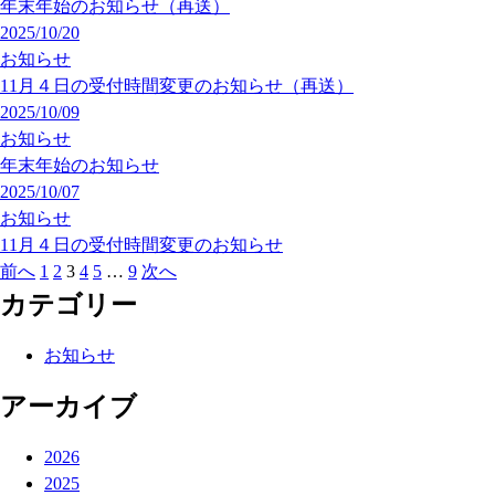
年末年始のお知らせ（再送）
2025/10/20
お知らせ
11月４日の受付時間変更のお知らせ（再送）
2025/10/09
お知らせ
年末年始のお知らせ
2025/10/07
お知らせ
11月４日の受付時間変更のお知らせ
前へ
1
2
3
4
5
…
9
次へ
カテゴリー
お知らせ
アーカイブ
2026
2025