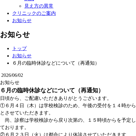
見え方の異常
クリニックのご案内
お知らせ
お知らせ
トップ
お知らせ
６月の臨時休診などについて（再通知）
2026/06/02
お知らせ
６月の臨時休診などについて（再通知）
日頃から、ご配慮いただきありがとうございます。
①６月４日（木）は学校検診のため、午後の受付を１４時から
とさせていただきます。
尚、診察は学校検診から戻り次第の、１５時頃からを予定し
ております。
②６月２３日（火）は都合により休診させていただきます