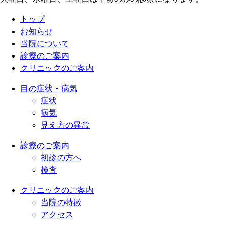
トップ
お知らせ
当院について
診療のご案内
クリニックのご案内
目の症状・病気
症状
病気
見え方の異常
診療のご案内
初診の方へ
検査
クリニックのご案内
当院の特徴
アクセス