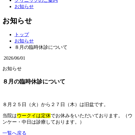
クリニックのご案内
お知らせ
お知らせ
トップ
お知らせ
８月の臨時休診について
2026/06/01
お知らせ
８月の臨時休診について
８月２５日（火）から２７日（木）は旧盆です。
当院は
ウークイは定休
でお休みをいただいております。（ウ
ンケー・中日は診療しております。）
一覧へ戻る