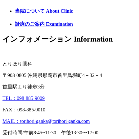
当院について
About Clinic
診療のご案内
Examination
インフォメーション
Information
とりほり眼科
〒903-0805 沖縄県那覇市首里鳥堀町4－32－4
首里駅より徒歩3分
TEL：098-885-9009
FAX：098-885-9010
MAIL：torihori-ganka@torihori-ganka.com
受付時間/午前8:45~11:30 午後13:30〜17:00