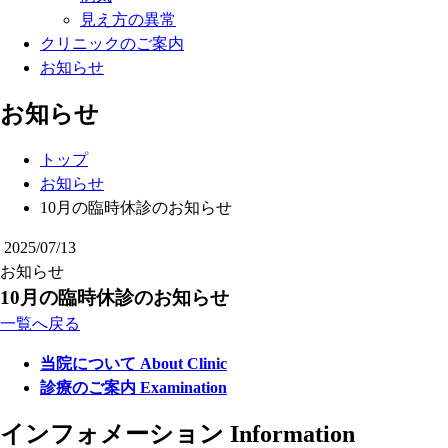
見え方の異常
クリニックのご案内
お知らせ
お知らせ
トップ
お知らせ
10月の臨時休診のお知らせ
2025/07/13
お知らせ
10月の臨時休診のお知らせ
一覧へ戻る
当院について
About Clinic
診療のご案内
Examination
インフォメーション
Information