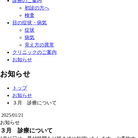
診療のご案内
初診の方へ
検査
目の症状・病気
症状
病気
見え方の異常
クリニックのご案内
お知らせ
お知らせ
トップ
お知らせ
３月 診療について
2025/01/21
お知らせ
３月 診療について