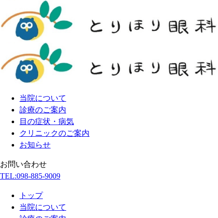
当院について
診療のご案内
目の症状・病気
クリニックのご案内
お知らせ
お問い合わせ
TEL:
098-885-9009
トップ
当院について