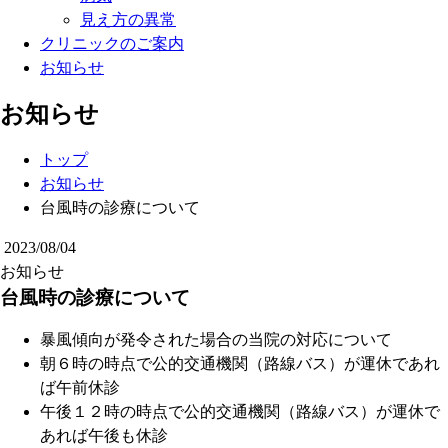
見え方の異常
クリニックのご案内
お知らせ
お知らせ
トップ
お知らせ
台風時の診療について
2023/08/04
お知らせ
台風時の診療について
暴風傾向が発令された場合の当院の対応について
朝６時の時点で公的交通機関（路線バス）が運休であれ
ば午前休診
午後１２時の時点で公的交通機関（路線バス）が運休で
あれば午後も休診